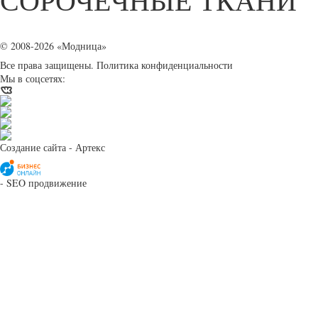
СОРОЧЕЧНЫЕ ТКАНИ
© 2008-2026 «Модница»
Все права защищены.
Политика конфиденциальности
Мы в соцсетях:
Создание сайта
- Артекс
-
SEO продвижение