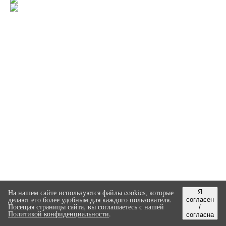
На нашем сайте используются файлы cookies, которые
Я
делают его более удобным для каждого пользователя.
согласен
Посещая страницы сайта, вы соглашаетесь с нашей
/
Политикой конфиденциальности
.
согласна