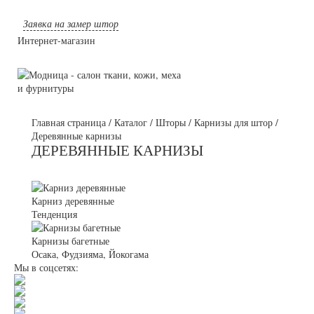
Заявка на замер штор
Интернет-магазин
Главная страница
/
Каталог
/
Шторы
/
Карнизы для штор
/
Деревянные карнизы
ДЕРЕВЯННЫЕ КАРНИЗЫ
Карниз деревянные
Тенденция
Карнизы багетные
Осака, Фудзияма, Йокогама
Мы в соцсетях: