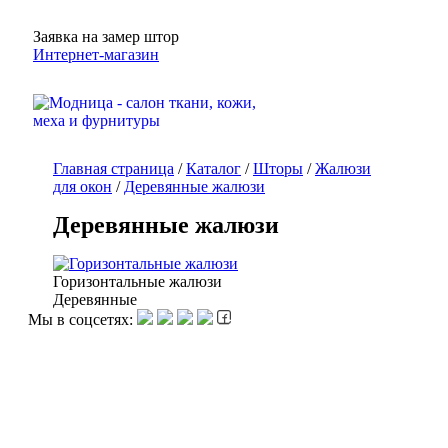
Заявка на замер штор
Интернет-магазин
Главная страница
/
Каталог
/
Шторы
/
Жалюзи
для окон
/
Деревянные жалюзи
Деревянные жалюзи
Горизонтальные жалюзи
Деревянные
Мы в соцсетях: