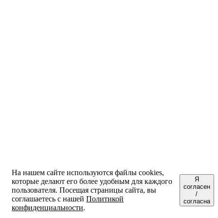
На нашем сайте используются файлы cookies,
Я
которые делают его более удобным для каждого
согласен
пользователя. Посещая страницы сайта, вы
/
соглашаетесь с нашей
Политикой
согласна
конфиденциальности
.