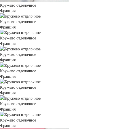
Кружево отделочное
Франция
Кружево отделочное
Франция
Кружево отделочное
Франция
Кружево отделочное
Франция
Кружево отделочное
Франция
Кружево отделочное
Франция
Кружево отделочное
Франция
Кружево отделочное
Франция