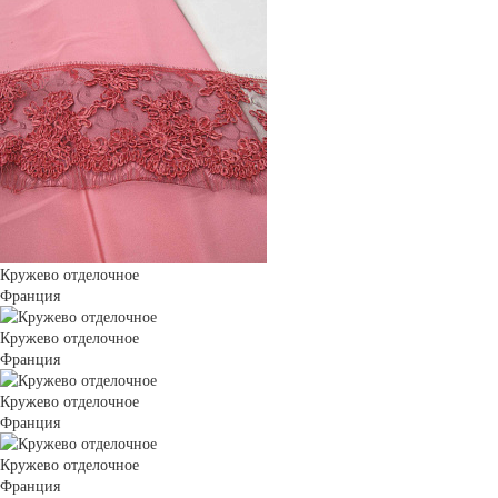
Кружево отделочное
Франция
Кружево отделочное
Франция
Кружево отделочное
Франция
Кружево отделочное
Франция