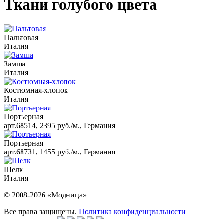
Ткани голубого цвета
Пальтовая
Италия
Замша
Италия
Костюмная-хлопок
Италия
Портьерная
арт.68514, 2395 руб./м., Германия
Портьерная
арт.68731, 1455 руб./м., Германия
Шелк
Италия
© 2008-2026 «Модница»
Все права защищены.
Политика конфиденциальности