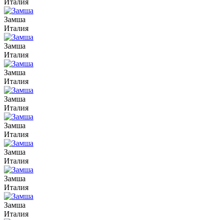
Италия
Замша
Италия
Замша
Италия
Замша
Италия
Замша
Италия
Замша
Италия
Замша
Италия
Замша
Италия
Замша
Италия