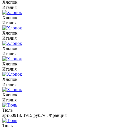
Хлопок
Италия
Хлопок
Италия
Хлопок
Италия
Хлопок
Италия
Хлопок
Италия
Хлопок
Италия
Хлопок
Италия
Тюль
арт.60913, 1915 руб./м., Франция
Тюль