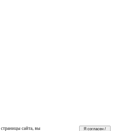
 страницы сайта, вы
Я согласен /