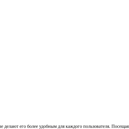
ые делают его более удобным для каждого пользователя. Посещая