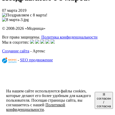
07 марта 2019
© 2008-2026 «Модница»
Все права защищены.
Политика конфиденциальности
Мы в соцсетях:
Создание сайта
- Артекс
-
SEO продвижение
На нашем сайте используются файлы cookies,
Я
которые делают его более удобным для каждого
согласен
пользователя. Посещая страницы сайта, вы
/
соглашаетесь с нашей
Политикой
согласна
конфиденциальности
.