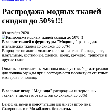
Распродажа модных тканей
скидки до 50%!!!
09 октября 2020
В салоне тканей и фурнитуры "Модница"
распродажа
итальянских тканей со скидкой до 50%!
В продаже по акции модные коллекции тканей - нарядные,
плательные, костюмные, хлопок, шелк, кружево, трикотаж и
другие ткани.
Опытные специалисты магазина помогут с выбор материалов
для пошива одежды при необходимости посоветуют опытных
мастеров по пошиву.
В салонах штор "Модница"
распродажа интерьерных
тканей, а также готовых штор со скидкой до 50%!
Выезд на замер и консультация дизайнера штор по г.
Ставрополь и г. Михайловск
бесплатна.